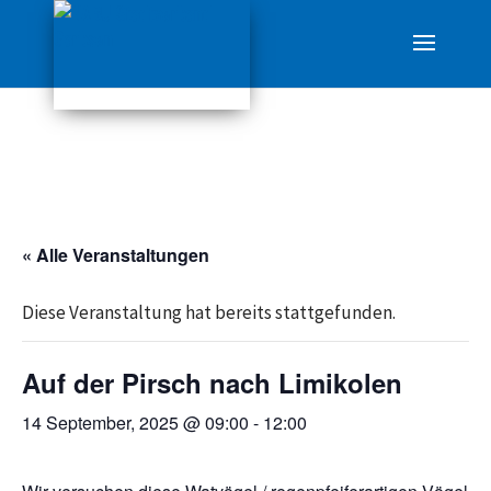
« Alle Veranstaltungen
Diese Veranstaltung hat bereits stattgefunden.
Auf der Pirsch nach Limikolen
14 September, 2025 @ 09:00
-
12:00