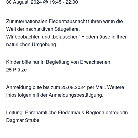
30 August, 2024 @ 19:45
-
22:30
Zur internationalen Fledermausnacht führen wir in die
Welt der nachtaktiven Säugetiere.
Wir beobachten und „belauschen“ Fledermäuse in ihrer
natürlichen Umgebung.
Kinder bitte nur in Begleitung von Erwachsenen.
25 Plätze
Anmeldung bitte bis zum 25.08.2024 per Mail. Weitere
Infos folgen mit der Anmeldungsbestätigung.
Leitung: Ehrenamtliche Fledermaus-Regionalbetreuerin
Dagmar Strube