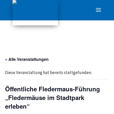
« Alle Veranstaltungen
Diese Veranstaltung hat bereits stattgefunden.
Öffentliche Fledermaus-Führung
„Fledermäuse im Stadtpark
erleben“