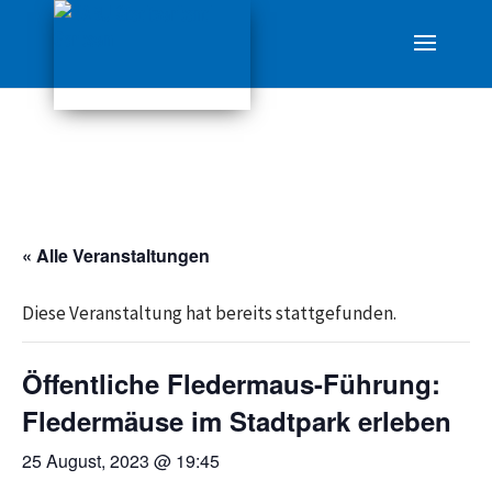
« Alle Veranstaltungen
Diese Veranstaltung hat bereits stattgefunden.
Öffentliche Fledermaus-Führung:
Fledermäuse im Stadtpark erleben
25 August, 2023 @ 19:45