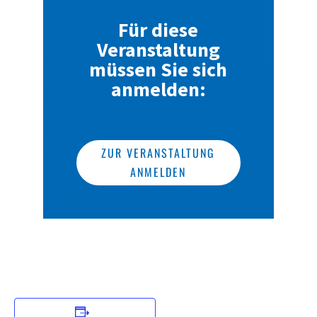
Für diese
Veranstaltung
müssen Sie sich
anmelden:
ZUR VERANSTALTUNG
ANMELDEN