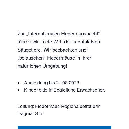
Zur „Internationalen Fledermausnacht“
führen wir in die Welt der nachtaktiven
Säugetiere. Wir beobachten und
„belauschen“ Fledermäuse in ihrer
natürlichen Umgebung!
Anmeldung bis 21.08.2023
Kinder bitte in Begleitung Erwachsener.
Leitung: Fledermaus-Regionalbetreuerin
Dagmar Stru