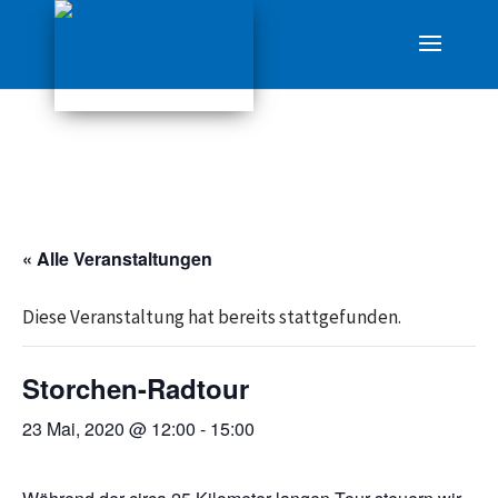
« Alle Veranstaltungen
Diese Veranstaltung hat bereits stattgefunden.
Storchen-Radtour
23 Mai, 2020 @ 12:00
-
15:00