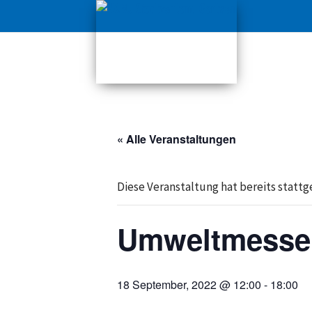
« Alle Veranstaltungen
Diese Veranstaltung hat bereits statt
Umweltmesse
18 September, 2022 @ 12:00
-
18:00