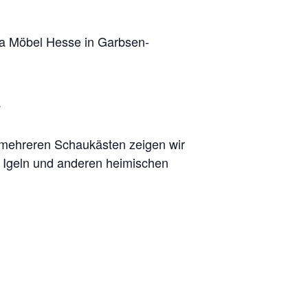
a Möbel Hesse in Garbsen-
.
 mehreren Schaukästen zeigen wir
, Igeln und anderen heimischen