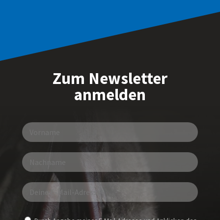
Zum Newsletter
anmelden