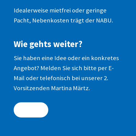
Idealerweise mietfrei oder geringe
Pacht, Nebenkosten trägt der NABU.
Wie gehts weiter?
Sie haben eine Idee oder ein konkretes
Angebot? Melden Sie sich bitte per E-
Mail oder telefonisch bei unserer 2.
Vorsitzenden Martina Märtz.
KONTAKT