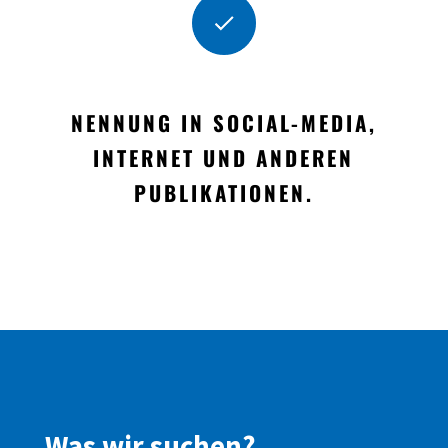
NENNUNG IN SOCIAL-MEDIA,
INTERNET UND ANDEREN
PUBLIKATIONEN.
Was wir suchen?