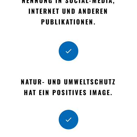
NENNUNG IN SOCIAL-MEDIA,
INTERNET UND ANDEREN
PUBLIKATIONEN.
NATUR- UND UMWELTSCHUTZ
HAT EIN POSITIVES IMAGE.