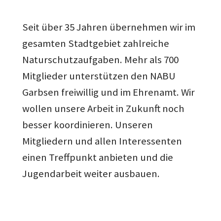
Seit über 35 Jahren übernehmen wir im
gesamten Stadtgebiet zahlreiche
Naturschutzaufgaben. Mehr als 700
Mitglieder unterstützen den NABU
Garbsen freiwillig und im Ehrenamt. Wir
wollen unsere Arbeit in Zukunft noch
besser koordinieren. Unseren
Mitgliedern und allen Interessenten
einen Treffpunkt anbieten und die
Jugendarbeit weiter ausbauen.