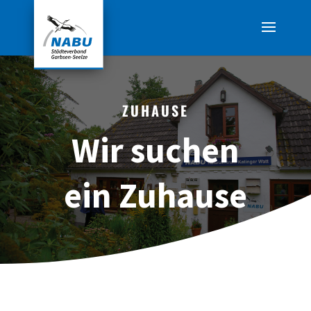
ZUHAUSE
Wir suchen
ein Zuhause