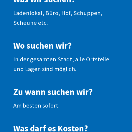
Ladenlokal, Büro, Hof, Schuppen,
Scheune etc.
Wo suchen wir?
In der gesamten Stadt, alle Ortsteile
und Lagen sind möglich.
Zu wann suchen wir?
Am besten sofort.
Was darf es Kosten?