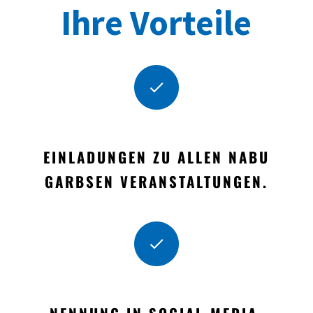
Ihre Vorteile
EINLADUNGEN ZU ALLEN NABU
GARBSEN VERANSTALTUNGEN.