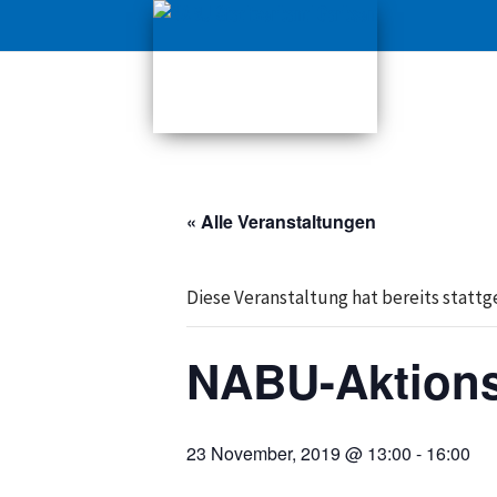
« Alle Veranstaltungen
Diese Veranstaltung hat bereits statt
NABU-Aktions
23 November, 2019 @ 13:00
-
16:00