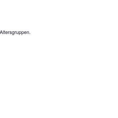
 Altersgruppen.