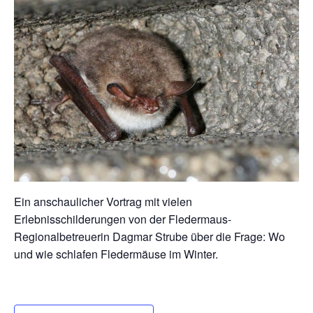
Ein anschaulicher Vortrag mit vielen
Erlebnisschilderungen von der Fledermaus-
Regionalbetreuerin Dagmar Strube über die Frage: Wo
und wie schlafen Fledermäuse im Winter.