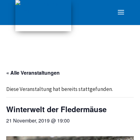
« Alle Veranstaltungen
Diese Veranstaltung hat bereits stattgefunden.
Winterwelt der Fledermäuse
21 November, 2019 @ 19:00