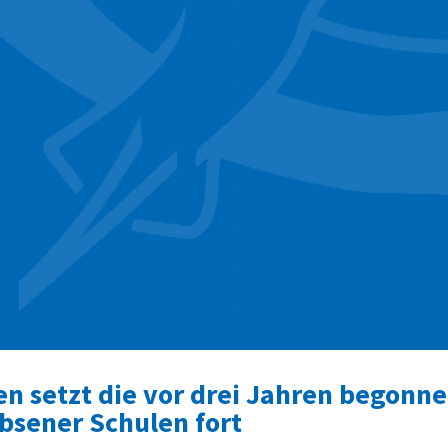
en setzt die vor drei Jahren begonne
sener Schulen fort