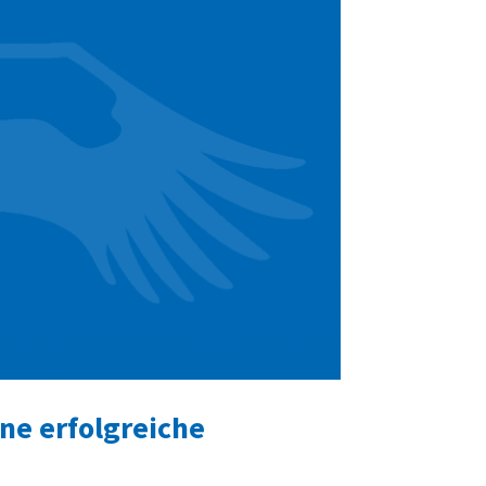
ne erfolgreiche