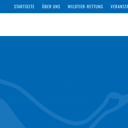
STARTSEITE
ÜBER UNS
WILDTIER-RETTUNG
VERANST