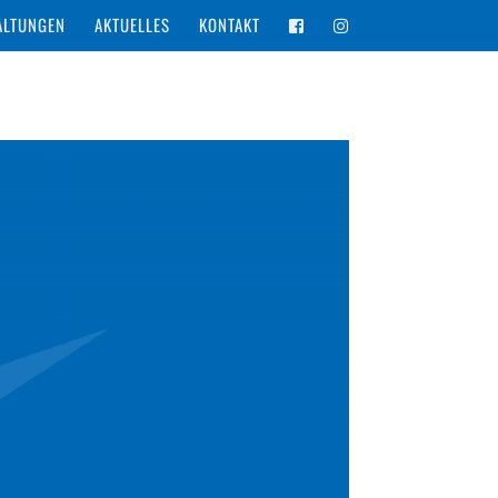
ALTUNGEN
AKTUELLES
KONTAKT