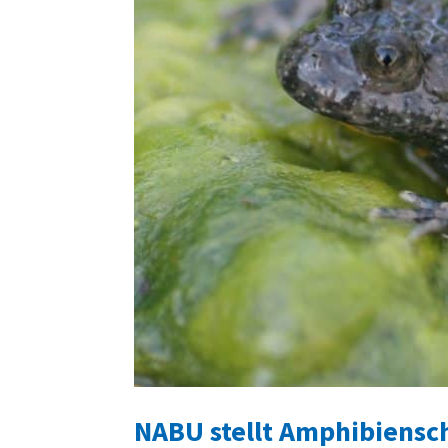
NABU stellt Amphibiensc