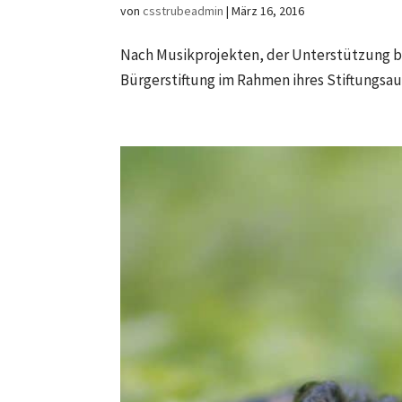
von
csstrubeadmin
|
März 16, 2016
Nach Musikprojekten, der Unterstützung be
Bürgerstiftung im Rahmen ihres Stiftungsau