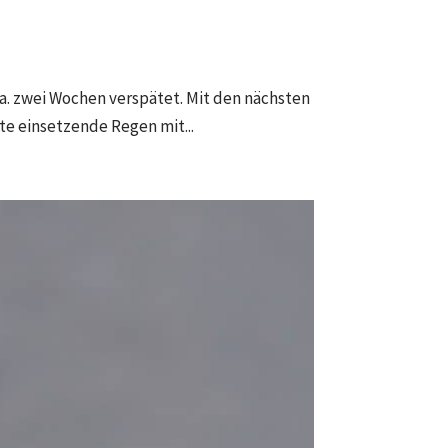
. zwei Wochen verspätet. Mit den nächsten
e einsetzende Regen mit...