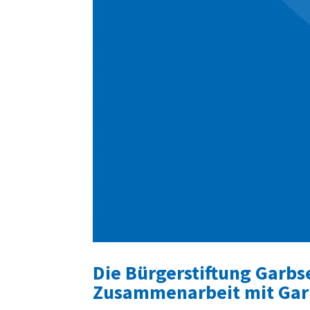
Die Bürgerstiftung Garbs
Zusammenarbeit mit Garb