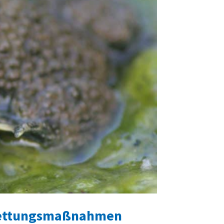
 Rettungsmaßnahmen