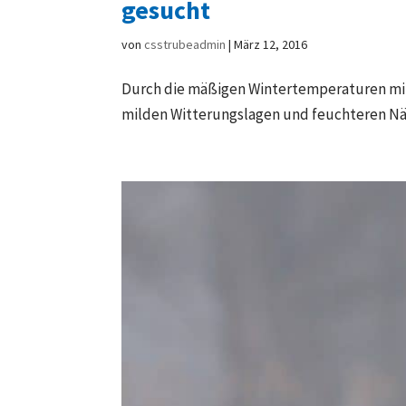
gesucht
von
csstrubeadmin
|
März 12, 2016
Durch die mäßigen Wintertemperaturen mit
milden Witterungslagen und feuchteren Nä