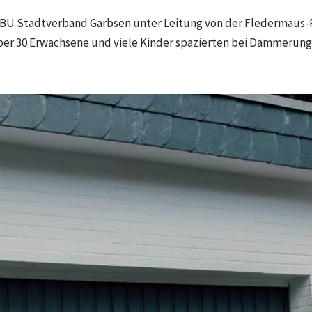
ABU Stadtverband Garbsen unter Leitung von der Fledermaus-
ber 30 Erwachsene und viele Kinder spazierten bei Dämmerung 