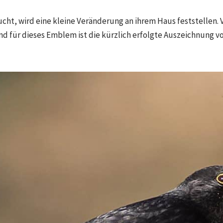
cht, wird eine kleine Veränderung an ihrem Haus feststellen. V
 für dieses Emblem ist die kürzlich erfolgte Auszeichnung vo