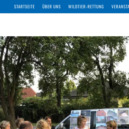
STARTSEITE
ÜBER UNS
WILDTIER-RETTUNG
VERANST