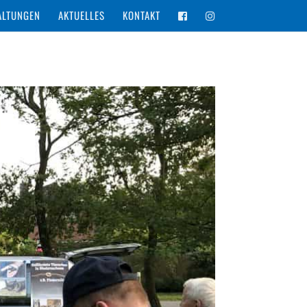
ALTUNGEN
AKTUELLES
KONTAKT