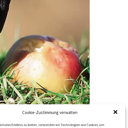
Cookie-Zustimmung verwalten
timales Erlebnis zu bieten, verwenden wir Technologien wie Cookies, um