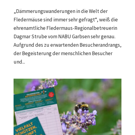
„Dämmerungswanderungen in die Welt der
Fledermäuse sind immer sehr gefragt“, weiß die
ehrenamtliche Fledermaus-Regionalbetreuerin
Dagmar Strube vom NABU Garbsen sehr genau.
Aufgrund des zu erwartenden Besucherandrangs,
der Begeisterung der menschlichen Besucher
und...