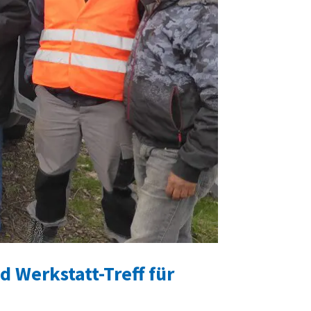
 Werkstatt-Treff für