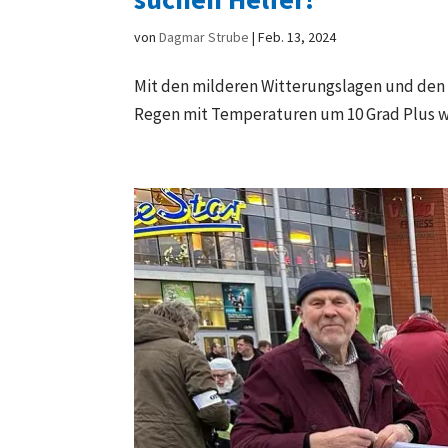
von
Dagmar Strube
|
Feb. 13, 2024
Mit den milderen Witterungslagen und den
Regen mit Temperaturen um 10 Grad Plus wi