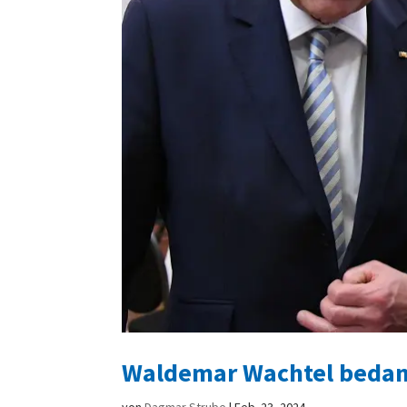
Waldemar Wachtel bedankt