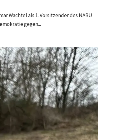
mar Wachtel als 1. Vorsitzender des NABU
emokratie gegen...