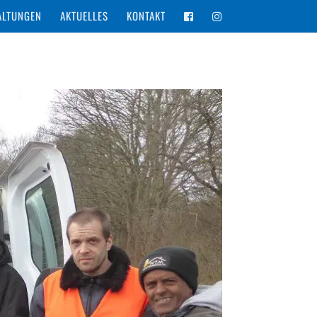
ALTUNGEN
AKTUELLES
KONTAKT