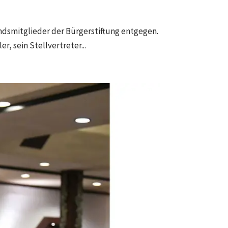
dsmitglieder der Bürgerstiftung entgegen.
, sein Stellvertreter...