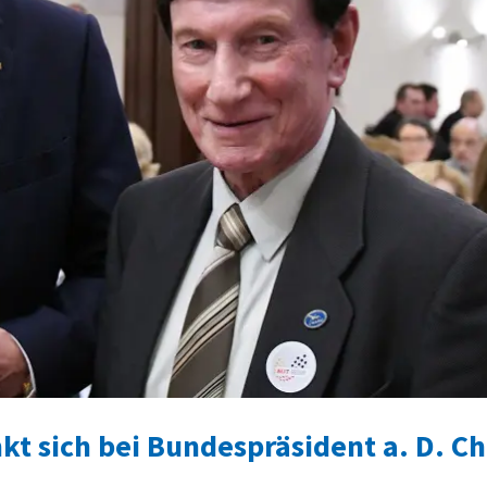
 sich bei Bundespräsident a. D. Chr