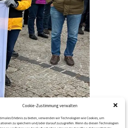
Cookie-Zustimmung verwalten
timales Erlebnis zu bieten, verwenden wir Technologien wie Cookies, um
ationen zu speichern und/oder darauf zuzugreifen. Wenn du diesen Technologien