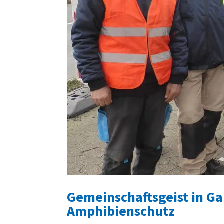
Gemeinschaftsgeist in Ga
Amphibienschutz