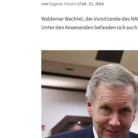
von
Dagmar Strube
|
Feb. 23, 2024
Waldemar Wachtel, der Vorsitzende des NAB
Unter den Anwesenden befanden sich auch der