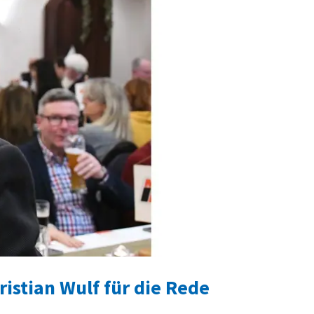
istian Wulf für die Rede