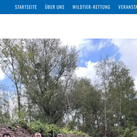
STARTSEITE
ÜBER UNS
WILDTIER-RETTUNG
VERANST