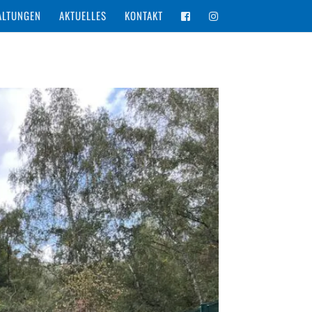
ALTUNGEN
AKTUELLES
KONTAKT