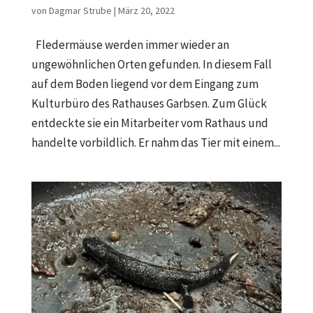
von
Dagmar Strube
|
März 20, 2022
Fledermäuse werden immer wieder an
ungewöhnlichen Orten gefunden. In diesem Fall
auf dem Boden liegend vor dem Eingang zum
Kulturbüro des Rathauses Garbsen. Zum Glück
entdeckte sie ein Mitarbeiter vom Rathaus und
handelte vorbildlich. Er nahm das Tier mit einem...