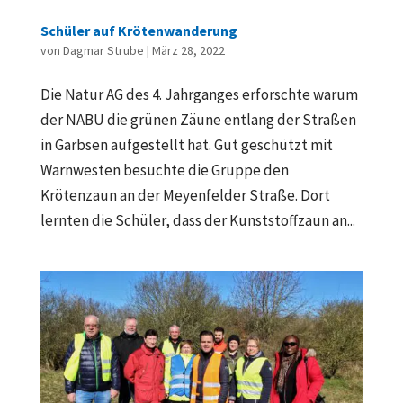
Schüler auf Krötenwanderung
von
Dagmar Strube
|
März 28, 2022
Die Natur AG des 4. Jahrganges erforschte warum
der NABU die grünen Zäune entlang der Straßen
in Garbsen aufgestellt hat. Gut geschützt mit
Warnwesten besuchte die Gruppe den
Krötenzaun an der Meyenfelder Straße. Dort
lernten die Schüler, dass der Kunststoffzaun an...