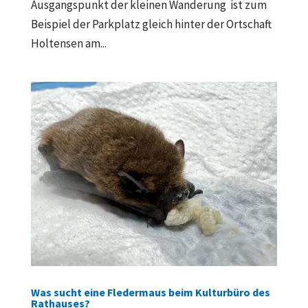
Ausgangspunkt der kleinen Wanderung ist zum
Beispiel der Parkplatz gleich hinter der Ortschaft
Holtensen am...
Was sucht eine Fledermaus beim Kulturbüro des
Rathauses?