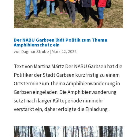
Der NABU Garbsen lädt Politik zum Thema
Amphibienschutz ein
von
Dagmar Strube
|
März 22, 2022
Text von Martina Märtz Der NABU Garbsen hat die
Politiker der Stadt Garbsen kurzfristig zu einem
Ortstermin zum Thema Amphibienwanderung in
Garbsen eingeladen. Die Amphibienwanderung
setzt nach langer Kälteperiode nunmehr
verstärkt ein, daher erfolgte die Einladung...