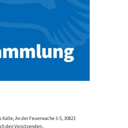
 Kalle, An der Feuerwache 3-5, 30823
h den Vorsitzenden...