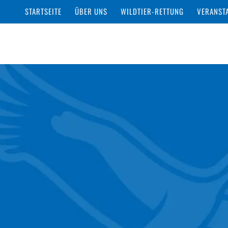
STARTSEITE
ÜBER UNS
WILDTIER-RETTUNG
VERANST