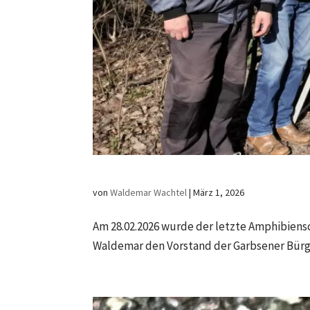
von
Waldemar Wachtel
|
März 1, 2026
Am 28.02.2026 wurde der letzte Amphibiens
Waldemar den Vorstand der Garbsener Bürge