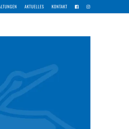
ALTUNGEN
AKTUELLES
KONTAKT