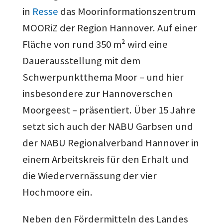
in
Resse
das Moorinformationszentrum
MOORiZ der Region Hannover. Auf einer
Fläche von rund 350 m² wird eine
Dauerausstellung mit dem
Schwerpunktthema Moor – und hier
insbesondere zur Hannoverschen
Moorgeest – präsentiert. Über 15 Jahre
setzt sich auch der NABU Garbsen und
der NABU Regionalverband Hannover in
einem Arbeitskreis für den Erhalt und
die Wiedervernässung der vier
Hochmoore ein.
Neben den Fördermitteln des Landes