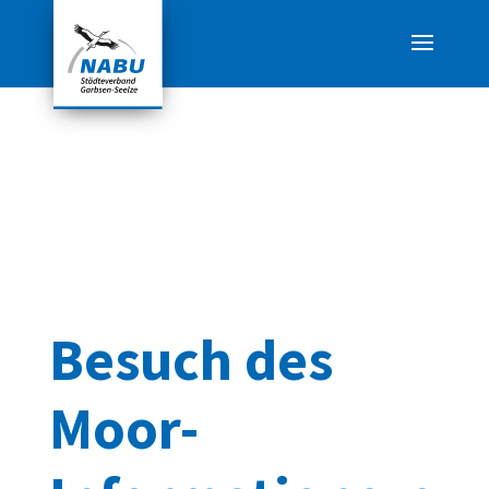
Besuch des
Moor-