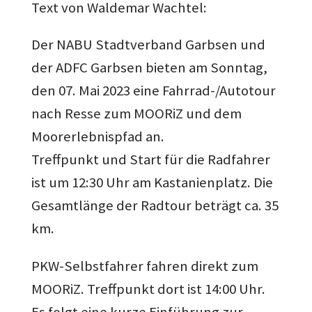
Text von Waldemar Wachtel:
Der NABU Stadtverband Garbsen und
der ADFC Garbsen bieten am Sonntag,
den 07. Mai 2023 eine Fahrrad-/Autotour
nach Resse zum MOORiZ und dem
Moorerlebnispfad an.
Treffpunkt und Start für die Radfahrer
ist um 12:30 Uhr am Kastanienplatz. Die
Gesamtlänge der Radtour beträgt ca. 35
km.
PKW-Selbstfahrer fahren direkt zum
MOORiZ. Treffpunkt dort ist 14:00 Uhr.