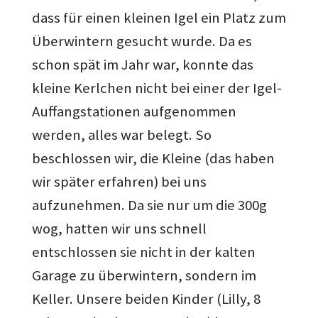
dass für einen kleinen Igel ein Platz zum
Überwintern gesucht wurde. Da es
schon spät im Jahr war, konnte das
kleine Kerlchen nicht bei einer der Igel-
Auffangstationen aufgenommen
werden, alles war belegt. So
beschlossen wir, die Kleine (das haben
wir später erfahren) bei uns
aufzunehmen. Da sie nur um die 300g
wog, hatten wir uns schnell
entschlossen sie nicht in der kalten
Garage zu überwintern, sondern im
Keller. Unsere beiden Kinder (Lilly, 8