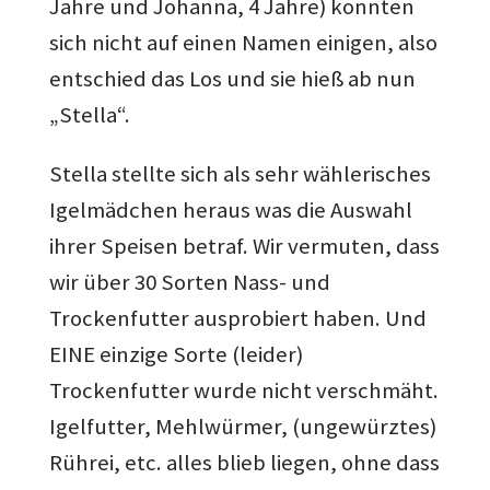
Jahre und Johanna, 4 Jahre) konnten
sich nicht auf einen Namen einigen, also
entschied das Los und sie hieß ab nun
„Stella“.
Stella stellte sich als sehr wählerisches
Igelmädchen heraus was die Auswahl
ihrer Speisen betraf. Wir vermuten, dass
wir über 30 Sorten Nass- und
Trockenfutter ausprobiert haben. Und
EINE einzige Sorte (leider)
Trockenfutter wurde nicht verschmäht.
Igelfutter, Mehlwürmer, (ungewürztes)
Rührei, etc. alles blieb liegen, ohne dass