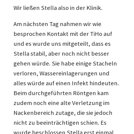
Wir ließen Stella also in der Klinik.
Am nächsten Tag nahmen wir wie
besprochen Kontakt mit der TiHo auf
und es wurde uns mitgeteilt, dass es
Stella stabil, aber noch nicht besser
gehen würde. Sie habe einige Stacheln
verloren, Wassereinlagerungen und
alles würde auf einen Infekt hindeuten.
Beim durchgeführten Röntgen kam
zudem noch eine alte Verletzung im
Nackenbereich zutage, die sie jedoch
nicht zu beeinträchtigen schien. Es
wurde beschlossen Stella erst einmal