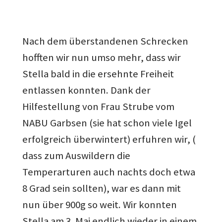
Nach dem überstandenen Schrecken
hofften wir nun umso mehr, dass wir
Stella bald in die ersehnte Freiheit
entlassen konnten. Dank der
Hilfestellung von Frau Strube vom
NABU Garbsen (sie hat schon viele Igel
erfolgreich überwintert) erfuhren wir, (
dass zum Auswildern die
Temperarturen auch nachts doch etwa
8 Grad sein sollten), war es dann mit
nun über 900g so weit. Wir konnten
Stella am 3. Mai endlich wieder in einem