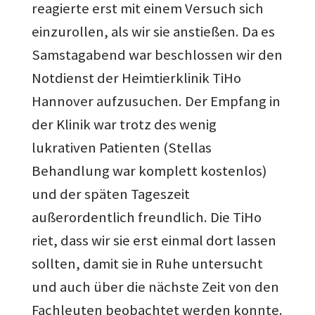
reagierte erst mit einem Versuch sich
einzurollen, als wir sie anstießen. Da es
Samstagabend war beschlossen wir den
Notdienst der Heimtierklinik TiHo
Hannover aufzusuchen. Der Empfang in
der Klinik war trotz des wenig
lukrativen Patienten (Stellas
Behandlung war komplett kostenlos)
und der späten Tageszeit
außerordentlich freundlich. Die TiHo
riet, dass wir sie erst einmal dort lassen
sollten, damit sie in Ruhe untersucht
und auch über die nächste Zeit von den
Fachleuten beobachtet werden konnte.