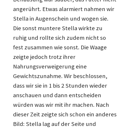
angerührt. Etwas alarmiert nahmen wir
Stella in Augenschein und wogen sie.
Die sonst muntere Stella wirkte zu
ruhig und rollte sich zudem nicht so
fest zusammen wie sonst. Die Waage
zeigte jedoch trotz ihrer
Nahrungsverweigerung eine
Gewichtszunahme. Wir beschlossen,
dass wir sie in 1 bis 2 Stunden wieder
anschauen und dann entscheiden
würden was wir mit ihr machen. Nach
dieser Zeit zeigte sich schon ein anderes
Bild: Stella lag auf der Seite und