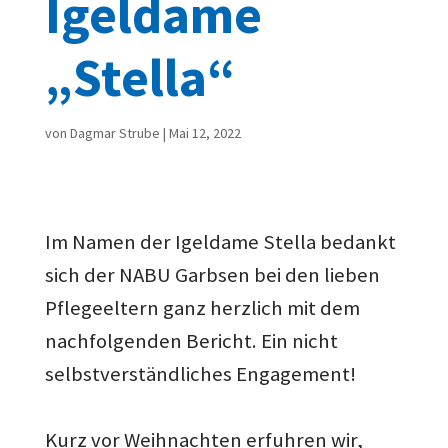
Igeldame
„Stella“
von
Dagmar Strube
|
Mai 12, 2022
Im Namen der Igeldame Stella bedankt
sich der NABU Garbsen bei den lieben
Pflegeeltern ganz herzlich mit dem
nachfolgenden Bericht. Ein nicht
selbstverständliches Engagement!
Kurz vor Weihnachten erfuhren wir,