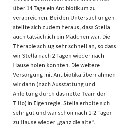
über 14 Tage ein Antibiotikum zu
verabreichen. Bei den Untersuchungen
stellte sich zudem heraus, dass Stella
auch tatsächlich ein Mädchen war. Die
Therapie schlug sehr schnell an, so dass
wir Stella nach 2 Tagen wieder nach
Hause holen konnten. Die weitere
Versorgung mit Antibiotika übernahmen
wir dann (nach Ausstattung und
Anleitung durch das nette Team der
TiHo) in Eigenregie. Stella erholte sich
sehr gut und war schon nach 1-2 Tagen
zu Hause wieder „ganz die alte“.