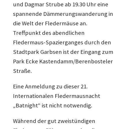
und Dagmar Strube ab 19.30 Uhr eine
spannende Dämmerungswanderung in
die Welt der Fledermäuse an.
Treffpunkt des abendlichen
Fledermaus-Spazierganges durch den
Stadtpark Garbsen ist der Eingang zum
Park Ecke Kastendamm/Berenbosteler
Straße.
Eine Anmeldung zu dieser 21.
Internationalen Fledermausnacht
„Batnight“ ist nicht notwendig.
Während der gut zweistündigen