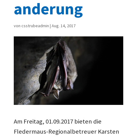
anderung
von
csstrubeadmin
|
Aug. 14, 2017
Am Freitag, 01.09.2017 bieten die
Fledermaus-Regionalbetreuer Karsten