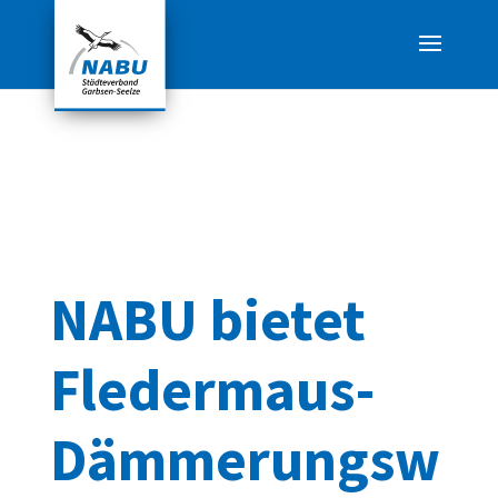
NABU bietet
Fledermaus-
Dämmerungsw