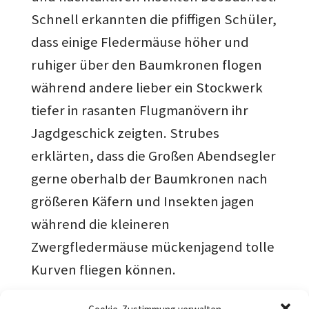
Schnell erkannten die pfiffigen Schüler,
dass einige Fledermäuse höher und
ruhiger über den Baumkronen flogen
während andere lieber ein Stockwerk
tiefer in rasanten Flugmanövern ihr
Jagdgeschick zeigten. Strubes
erklärten, dass die Großen Abendsegler
gerne oberhalb der Baumkronen nach
größeren Käfern und Insekten jagen
während die kleineren
Zwergfledermäuse mückenjagend tolle
Kurven fliegen können.
Alle Kinder sahen und belauschten