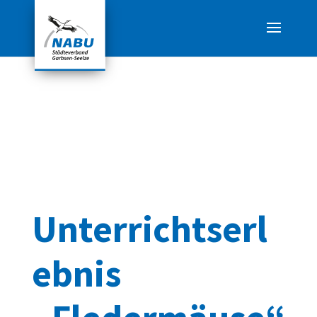
Unterrichtserl
ebnis