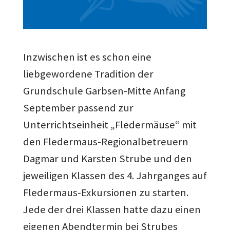
Inzwischen ist es schon eine
liebgewordene Tradition der
Grundschule Garbsen-Mitte Anfang
September passend zur
Unterrichtseinheit „Fledermäuse“ mit
den Fledermaus-Regionalbetreuern
Dagmar und Karsten Strube und den
jeweiligen Klassen des 4. Jahrganges auf
Fledermaus-Exkursionen zu starten.
Jede der drei Klassen hatte dazu einen
eigenen Abendtermin bei Strubes