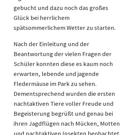
gebucht und dazu noch das großes
Glück bei herrlichem
spätsommerlichem Wetter zu starten.
Nach der Einleitung und der
Beantwortung der vielen Fragen der
Schüler konnten diese es kaum noch
erwarten, lebende und jagende
Fledermäuse im Park zu sehen.
Dementsprechend wurden die ersten
nachtaktiven Tiere voller Freude und
Begeisterung begrüßt und genau bei
ihren Jagdflügen nach Mücken, Motten
und nachtaktiven Insekten beobachtet.